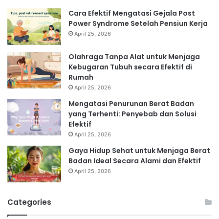
Cara Efektif Mengatasi Gejala Post
Power Syndrome Setelah Pensiun Kerja
April 25, 2026
Olahraga Tanpa Alat untuk Menjaga
Kebugaran Tubuh secara Efektif di
Rumah
April 25, 2026
Mengatasi Penurunan Berat Badan
yang Terhenti: Penyebab dan Solusi
Efektif
April 25, 2026
Gaya Hidup Sehat untuk Menjaga Berat
Badan Ideal Secara Alami dan Efektif
April 25, 2026
Categories