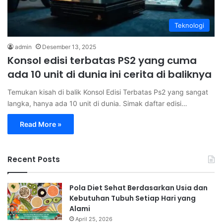
Teknologi
admin
Desember 13, 2025
Konsol edisi terbatas PS2 yang cuma
ada 10 unit di dunia ini cerita di baliknya
Temukan kisah di balik Konsol Edisi Terbatas Ps2 yang sangat
langka, hanya ada 10 unit di dunia. Simak daftar edisi…
Read More »
Recent Posts
Pola Diet Sehat Berdasarkan Usia dan
Kebutuhan Tubuh Setiap Hari yang
Alami
April 25, 2026