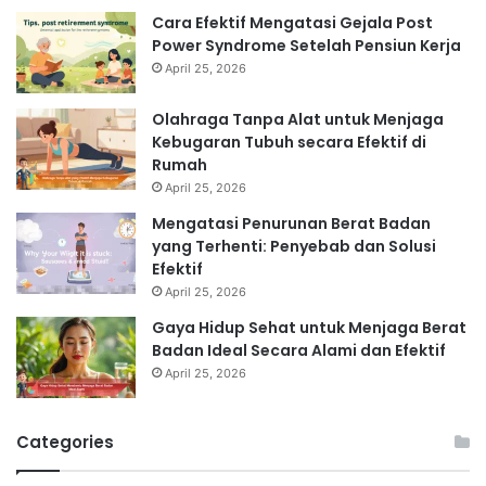
Cara Efektif Mengatasi Gejala Post
Power Syndrome Setelah Pensiun Kerja
April 25, 2026
Olahraga Tanpa Alat untuk Menjaga
Kebugaran Tubuh secara Efektif di
Rumah
April 25, 2026
Mengatasi Penurunan Berat Badan
yang Terhenti: Penyebab dan Solusi
Efektif
April 25, 2026
Gaya Hidup Sehat untuk Menjaga Berat
Badan Ideal Secara Alami dan Efektif
April 25, 2026
Categories