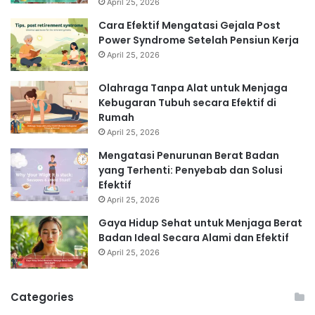
April 25, 2026
Cara Efektif Mengatasi Gejala Post
Power Syndrome Setelah Pensiun Kerja
April 25, 2026
Olahraga Tanpa Alat untuk Menjaga
Kebugaran Tubuh secara Efektif di
Rumah
April 25, 2026
Mengatasi Penurunan Berat Badan
yang Terhenti: Penyebab dan Solusi
Efektif
April 25, 2026
Gaya Hidup Sehat untuk Menjaga Berat
Badan Ideal Secara Alami dan Efektif
April 25, 2026
Categories