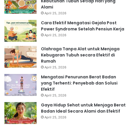
Kebutuhan Tubuh Setiap Hari yang
Alami
April 25, 2026
Cara Efektif Mengatasi Gejala Post
Power Syndrome Setelah Pensiun Kerja
April 25, 2026
Olahraga Tanpa Alat untuk Menjaga
Kebugaran Tubuh secara Efektif di
Rumah
April 25, 2026
Mengatasi Penurunan Berat Badan
yang Terhenti: Penyebab dan Solusi
Efektif
April 25, 2026
Gaya Hidup Sehat untuk Menjaga Berat
Badan Ideal Secara Alami dan Efektif
April 25, 2026