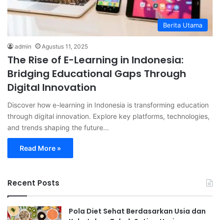
Berita Utama
admin
Agustus 11, 2025
The Rise of E-Learning in Indonesia:
Bridging Educational Gaps Through
Digital Innovation
Discover how e-learning in Indonesia is transforming education
through digital innovation. Explore key platforms, technologies,
and trends shaping the future…
Read More »
Recent Posts
Pola Diet Sehat Berdasarkan Usia dan