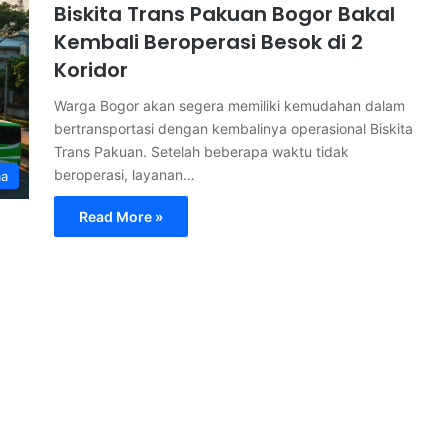
Biskita Trans Pakuan Bogor Bakal
Kembali Beroperasi Besok di 2
Koridor
Warga Bogor akan segera memiliki kemudahan dalam
bertransportasi dengan kembalinya operasional Biskita
Trans Pakuan. Setelah beberapa waktu tidak
beroperasi, layanan…
ma
Read More »