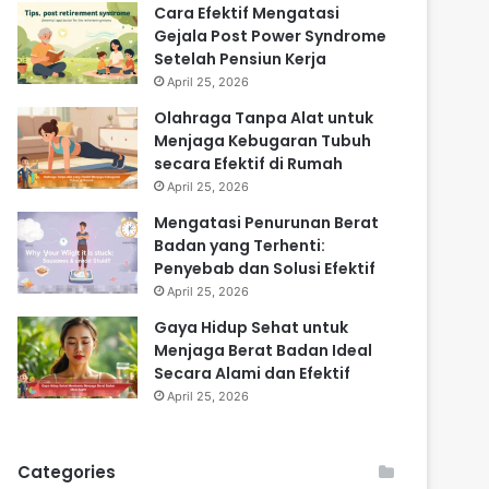
Cara Efektif Mengatasi
Gejala Post Power Syndrome
Setelah Pensiun Kerja
April 25, 2026
Olahraga Tanpa Alat untuk
Menjaga Kebugaran Tubuh
secara Efektif di Rumah
April 25, 2026
Mengatasi Penurunan Berat
Badan yang Terhenti:
Penyebab dan Solusi Efektif
April 25, 2026
Gaya Hidup Sehat untuk
Menjaga Berat Badan Ideal
Secara Alami dan Efektif
April 25, 2026
Categories