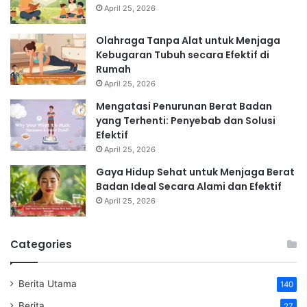
April 25, 2026
Olahraga Tanpa Alat untuk Menjaga
Kebugaran Tubuh secara Efektif di
Rumah
April 25, 2026
Mengatasi Penurunan Berat Badan
yang Terhenti: Penyebab dan Solusi
Efektif
April 25, 2026
Gaya Hidup Sehat untuk Menjaga Berat
Badan Ideal Secara Alami dan Efektif
April 25, 2026
Categories
Berita Utama
140
Berita
27