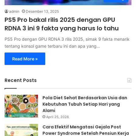
admin
Desember 13, 2025
PS5 Pro bakal rilis 2025 dengan GPU
RDNA 3 ini 9 fakta yang harus lo tahu
PS5 Pro dengan GPU RDNA 3 rilis 2025, simak 9 fakta menarik
tentang konsol game terbaru ini dan apa yang…
Read More »
Recent Posts
Pola Diet Sehat Berdasarkan Usia dan
Kebutuhan Tubuh Setiap Hari yang
Alami
April 25, 2026
Cara Efektif Mengatasi Gejala Post
Power Syndrome Setelah Pensiun Kerja