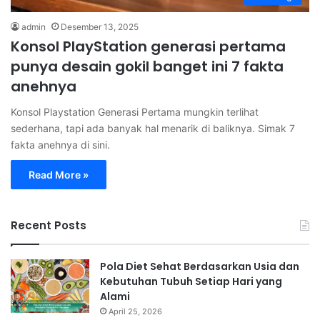
admin
Desember 13, 2025
Konsol PlayStation generasi pertama
punya desain gokil banget ini 7 fakta
anehnya
Konsol Playstation Generasi Pertama mungkin terlihat
sederhana, tapi ada banyak hal menarik di baliknya. Simak 7
fakta anehnya di sini.
Read More »
Recent Posts
Pola Diet Sehat Berdasarkan Usia dan
Kebutuhan Tubuh Setiap Hari yang
Alami
April 25, 2026