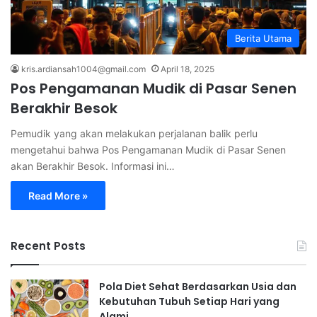
Berita Utama
kris.ardiansah1004@gmail.com
April 18, 2025
Pos Pengamanan Mudik di Pasar Senen
Berakhir Besok
Pemudik yang akan melakukan perjalanan balik perlu
mengetahui bahwa Pos Pengamanan Mudik di Pasar Senen
akan Berakhir Besok. Informasi ini…
Read More »
Recent Posts
Pola Diet Sehat Berdasarkan Usia dan
Kebutuhan Tubuh Setiap Hari yang
Alami