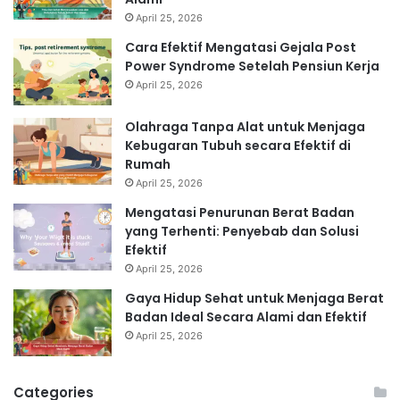
April 25, 2026
Cara Efektif Mengatasi Gejala Post
Power Syndrome Setelah Pensiun Kerja
April 25, 2026
Olahraga Tanpa Alat untuk Menjaga
Kebugaran Tubuh secara Efektif di
Rumah
April 25, 2026
Mengatasi Penurunan Berat Badan
yang Terhenti: Penyebab dan Solusi
Efektif
April 25, 2026
Gaya Hidup Sehat untuk Menjaga Berat
Badan Ideal Secara Alami dan Efektif
April 25, 2026
Categories