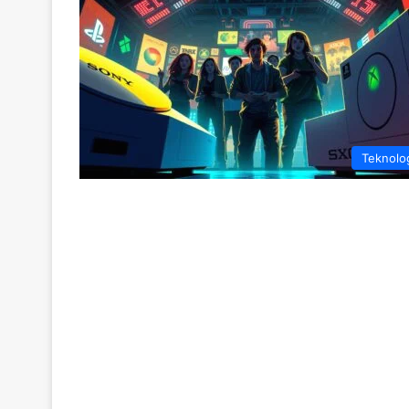
Teknolo