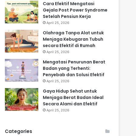
Cara Efektif Mengatasi
Gejala Post Power Syndrome
Setelah Pensiun Kerja
April 25, 2026
Olahraga Tanpa Alat untuk
Menjaga Kebugaran Tubuh
secara Efektif di Rumah
April 25, 2026
Mengatasi Penurunan Berat
Badan yang Terhenti:
Penyebab dan Solusi Efektif
April 25, 2026
Gaya Hidup Sehat untuk
Menjaga Berat Badan Ideal
Secara Alami dan Efektif
April 25, 2026
Categories