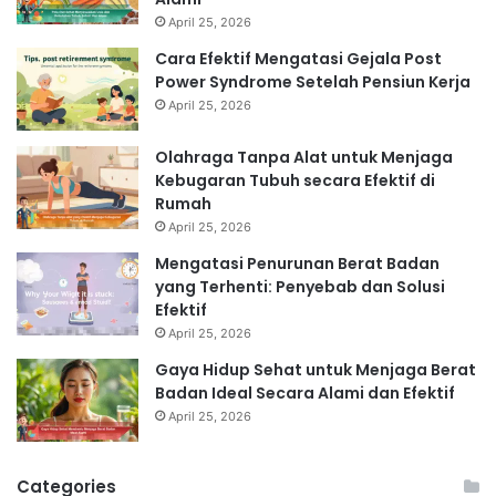
April 25, 2026
Cara Efektif Mengatasi Gejala Post
Power Syndrome Setelah Pensiun Kerja
April 25, 2026
Olahraga Tanpa Alat untuk Menjaga
Kebugaran Tubuh secara Efektif di
Rumah
April 25, 2026
Mengatasi Penurunan Berat Badan
yang Terhenti: Penyebab dan Solusi
Efektif
April 25, 2026
Gaya Hidup Sehat untuk Menjaga Berat
Badan Ideal Secara Alami dan Efektif
April 25, 2026
Categories