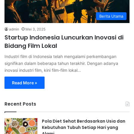
Berita Utama
admin
Mei 3, 2025
Startup Indonesia Luncurkan Inovasi di
Bidang Film Lokal
Industri film di Indonesia telah mengalami perkembangan
signifikan dalam beberapa tahun terakhir. Dengan adanya
inovasi industri film, kini film-film lokal…
Read More »
Recent Posts
Pola Diet Sehat Berdasarkan Usia dan
Kebutuhan Tubuh Setiap Hari yang
Alami