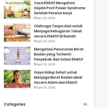
Cara Efektif Mengatasi
Gejala Post Power Syndrome
Setelah Pensiun Kerja
April 25, 2026
Olahraga Tanpa Alat untuk
Menjaga Kebugaran Tubuh
secara Efektif di Rumah
April 25, 2026
Mengatasi Penurunan Berat
Badan yang Terhenti:
Penyebab dan Solusi Efektif
April 25, 2026
Gaya Hidup Sehat untuk
Menjaga Berat Badan Ideal
Secara Alami dan Efektif
April 25, 2026
Categories