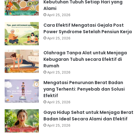
Kebutuhan Tubuh Setiap Hari yang
Alami
April 25, 2026
Cara Efektif Mengatasi Gejala Post
Power Syndrome Setelah Pensiun Kerja
April 25, 2026
Olahraga Tanpa Alat untuk Menjaga
Kebugaran Tubuh secara Efektif di
Rumah
April 25, 2026
Mengatasi Penurunan Berat Badan
yang Terhenti: Penyebab dan Solusi
Efektif
April 25, 2026
Gaya Hidup Sehat untuk Menjaga Berat
Badan Ideal Secara Alami dan Efektif
April 25, 2026