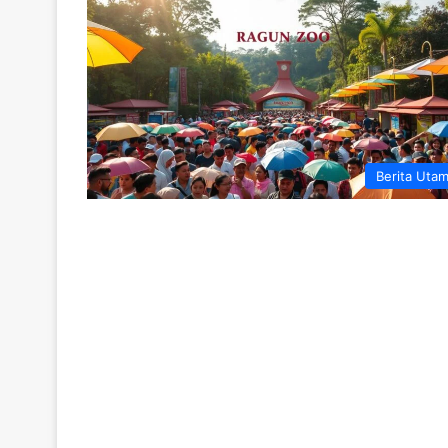
Berita Uta