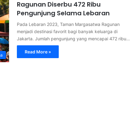
Ragunan Diserbu 472 Ribu
Pengunjung Selama Lebaran
Pada Lebaran 2023, Taman Margasatwa Ragunan
menjadi destinasi favorit bagi banyak keluarga di
Jakarta. Jumlah pengunjung yang mencapai 472 ribu…
Read More »
ma