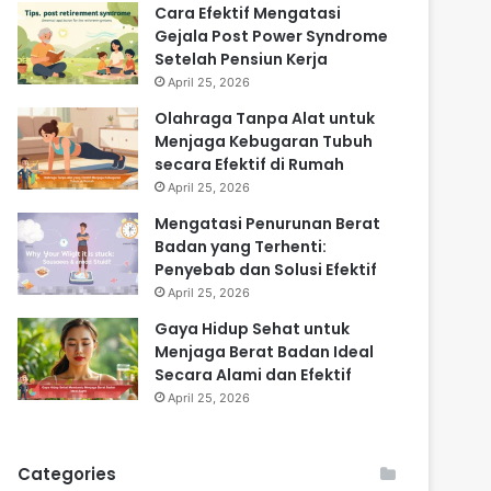
Cara Efektif Mengatasi
Gejala Post Power Syndrome
Setelah Pensiun Kerja
April 25, 2026
Olahraga Tanpa Alat untuk
Menjaga Kebugaran Tubuh
secara Efektif di Rumah
April 25, 2026
Mengatasi Penurunan Berat
Badan yang Terhenti:
Penyebab dan Solusi Efektif
April 25, 2026
Gaya Hidup Sehat untuk
Menjaga Berat Badan Ideal
Secara Alami dan Efektif
April 25, 2026
Categories