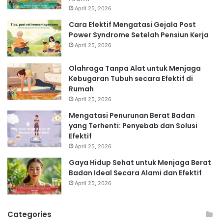
April 25, 2026
Cara Efektif Mengatasi Gejala Post
Power Syndrome Setelah Pensiun Kerja
April 25, 2026
Olahraga Tanpa Alat untuk Menjaga
Kebugaran Tubuh secara Efektif di
Rumah
April 25, 2026
Mengatasi Penurunan Berat Badan
yang Terhenti: Penyebab dan Solusi
Efektif
April 25, 2026
Gaya Hidup Sehat untuk Menjaga Berat
Badan Ideal Secara Alami dan Efektif
April 25, 2026
Categories