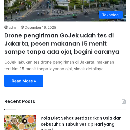
Teknologi
admin
Desember 19, 2025
Drone pengiriman GoJek udah tes di
Jakarta, pesen makanan 15 menit
sampe tanpa ada ojol, begini caranya
GoJek lakukan tes drone pengiriman di Jakarta, makanan
terkirim 15 menit tanpa layanan ojol, simak detailnya.
Read More »
Recent Posts
Pola Diet Sehat Berdasarkan Usia dan
Kebutuhan Tubuh Setiap Hari yang