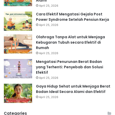
Alami
April 25, 2026
Cara Efektif Mengatasi Gejala Post
Power Syndrome Setelah Pensiun Kerja
April 25, 2026
Olahraga Tanpa Alat untuk Menjaga
Kebugaran Tubuh secara Efektif di
Rumah
April 25, 2026
Mengatasi Penurunan Berat Badan
yang Terhenti: Penyebab dan Solusi
Efektif
April 25, 2026
Gaya Hidup Sehat untuk Menjaga Berat
Badan Ideal Secara Alami dan Efektif
April 25, 2026
Categories