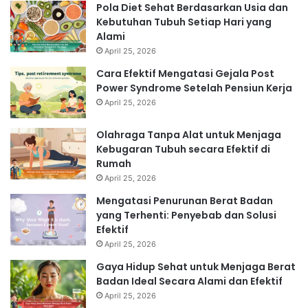
Pola Diet Sehat Berdasarkan Usia dan
Kebutuhan Tubuh Setiap Hari yang
Alami
April 25, 2026
Cara Efektif Mengatasi Gejala Post
Power Syndrome Setelah Pensiun Kerja
April 25, 2026
Olahraga Tanpa Alat untuk Menjaga
Kebugaran Tubuh secara Efektif di
Rumah
April 25, 2026
Mengatasi Penurunan Berat Badan
yang Terhenti: Penyebab dan Solusi
Efektif
April 25, 2026
Gaya Hidup Sehat untuk Menjaga Berat
Badan Ideal Secara Alami dan Efektif
April 25, 2026