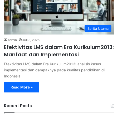
Berita Utama
admin
Juli 8, 2025
Efektivitas LMS dalam Era Kurikulum2013:
Manfaat dan Implementasi
Efektivitas LMS dalam Era Kurikulum2013: analisis kasus
implementasi dan dampaknya pada kualitas pendidikan di
Indonesia.
Read More »
Recent Posts