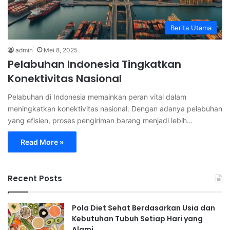
Berita Utama
admin
Mei 8, 2025
Pelabuhan Indonesia Tingkatkan
Konektivitas Nasional
Pelabuhan di Indonesia memainkan peran vital dalam
meningkatkan konektivitas nasional. Dengan adanya pelabuhan
yang efisien, proses pengiriman barang menjadi lebih…
Read More »
Recent Posts
Pola Diet Sehat Berdasarkan Usia dan
Kebutuhan Tubuh Setiap Hari yang
Alami