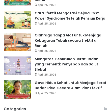
April 25, 2026
Cara Efektif Mengatasi Gejala Post
Power Syndrome Setelah Pensiun Kerja
April 25, 2026
Olahraga Tanpa Alat untuk Menjaga
Kebugaran Tubuh secara Efektif di
Rumah
April 25, 2026
Mengatasi Penurunan Berat Badan
yang Terhenti: Penyebab dan Solusi
Efektif
April 25, 2026
Gaya Hidup Sehat untuk Menjaga Berat
Badan Ideal Secara Alami dan Efektif
April 25, 2026
Categories