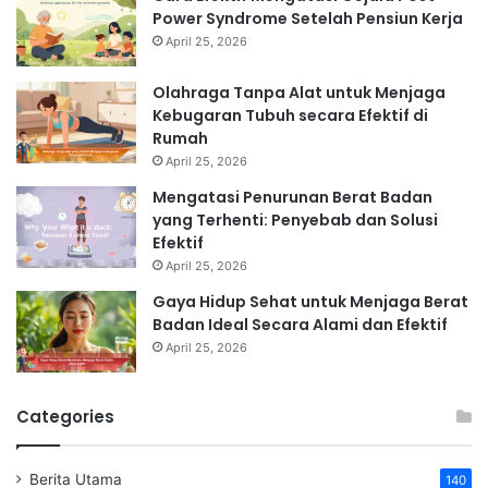
Power Syndrome Setelah Pensiun Kerja
April 25, 2026
Olahraga Tanpa Alat untuk Menjaga
Kebugaran Tubuh secara Efektif di
Rumah
April 25, 2026
Mengatasi Penurunan Berat Badan
yang Terhenti: Penyebab dan Solusi
Efektif
April 25, 2026
Gaya Hidup Sehat untuk Menjaga Berat
Badan Ideal Secara Alami dan Efektif
April 25, 2026
Categories
Berita Utama
140