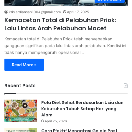
kris.ardiansah1004@gmail.com
April 17, 2025
Kemacetan Total di Pelabuhan Priok:
Lalu Lintas Arah Pelabuhan Macet
Kemacetan total di Pelabuhan Priok telah menyebabkan
gangguan signifikan pada lalu lintas arah pelabuhan. Kondisi ini
tidak hanya mempengaruhi operasional…
Read More »
Recent Posts
Pola Diet Sehat Berdasarkan Usia dan
Kebutuhan Tubuh Setiap Hari yang
Alami
April 25, 2026
Cara Efektif Mengatasi Gejala Post