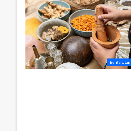
Berita Uta