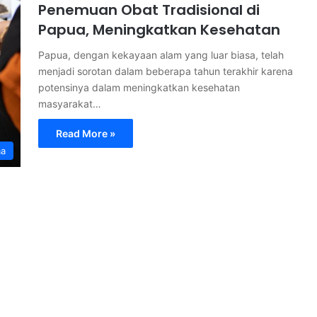
Penemuan Obat Tradisional di
Papua, Meningkatkan Kesehatan
Papua, dengan kekayaan alam yang luar biasa, telah
menjadi sorotan dalam beberapa tahun terakhir karena
potensinya dalam meningkatkan kesehatan
masyarakat…
Read More »
ma