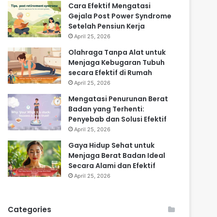
Cara Efektif Mengatasi
Gejala Post Power Syndrome
Setelah Pensiun Kerja
April 25, 2026
Olahraga Tanpa Alat untuk
Menjaga Kebugaran Tubuh
secara Efektif di Rumah
April 25, 2026
Mengatasi Penurunan Berat
Badan yang Terhenti:
Penyebab dan Solusi Efektif
April 25, 2026
Gaya Hidup Sehat untuk
Menjaga Berat Badan Ideal
Secara Alami dan Efektif
April 25, 2026
Categories