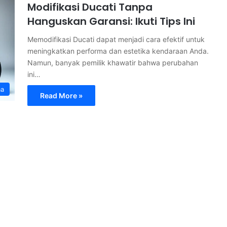
Modifikasi Ducati Tanpa
Hanguskan Garansi: Ikuti Tips Ini
Memodifikasi Ducati dapat menjadi cara efektif untuk
meningkatkan performa dan estetika kendaraan Anda.
Namun, banyak pemilik khawatir bahwa perubahan
ini…
ma
Read More »