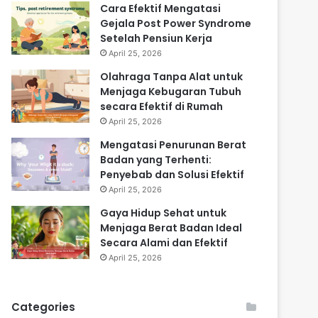
Cara Efektif Mengatasi
Gejala Post Power Syndrome
Setelah Pensiun Kerja
April 25, 2026
Olahraga Tanpa Alat untuk
Menjaga Kebugaran Tubuh
secara Efektif di Rumah
April 25, 2026
Mengatasi Penurunan Berat
Badan yang Terhenti:
Penyebab dan Solusi Efektif
April 25, 2026
Gaya Hidup Sehat untuk
Menjaga Berat Badan Ideal
Secara Alami dan Efektif
April 25, 2026
Categories