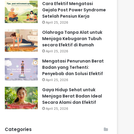
Cara Efektif Mengatasi
Gejala Post Power Syndrome
Setelah Pensiun Kerja
April 25, 2026
Olahraga Tanpa Alat untuk
Menjaga Kebugaran Tubuh
secara Efektif di Rumah
April 25, 2026
Mengatasi Penurunan Berat
Badan yang Terhenti:
Penyebab dan Solusi Efektif
April 25, 2026
Gaya Hidup Sehat untuk
Menjaga Berat Badan Ideal
Secara Alami dan Efektif
April 25, 2026
Categories