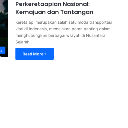
Perkeretaapian Nasional:
Kemajuan dan Tantangan
Kereta api merupakan salah satu moda transportasi
vital di Indonesia, memainkan peran penting dalam
menghubungkan berbagai wilayah di Nusantara.
Sejarah…
ma
Read More »