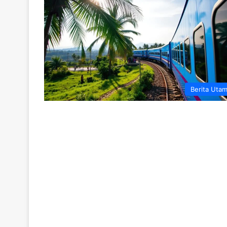
Berita Uta