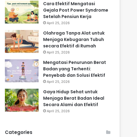
Cara Efektif Mengatasi
Gejala Post Power Syndrome
Setelah Pensiun Kerja
April 25, 2026
Olahraga Tanpa Alat untuk
Menjaga Kebugaran Tubuh
secara Efektif di Rumah
April 25, 2026
Mengatasi Penurunan Berat
Badan yang Terhenti:
Penyebab dan Solusi Efektif
April 25, 2026
Gaya Hidup Sehat untuk
Menjaga Berat Badan Ideal
Secara Alami dan Efektif
April 25, 2026
Categories