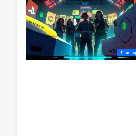
Teknolo