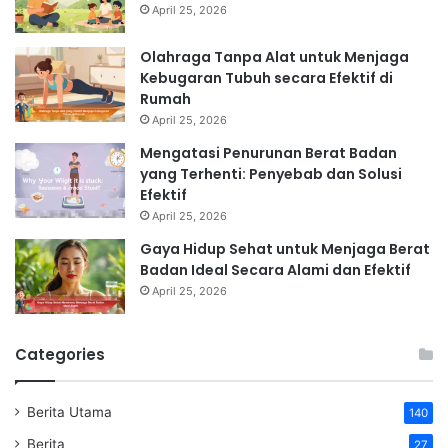
April 25, 2026
Olahraga Tanpa Alat untuk Menjaga
Kebugaran Tubuh secara Efektif di
Rumah
April 25, 2026
Mengatasi Penurunan Berat Badan
yang Terhenti: Penyebab dan Solusi
Efektif
April 25, 2026
Gaya Hidup Sehat untuk Menjaga Berat
Badan Ideal Secara Alami dan Efektif
April 25, 2026
Categories
Berita Utama
140
Berita
27