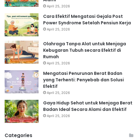
April 25, 2026
Cara Efektif Mengatasi Gejala Post
Power Syndrome Setelah Pensiun Kerja
April 25, 2026
Olahraga Tanpa Alat untuk Menjaga
Kebugaran Tubuh secara Efektif di
Rumah
April 25, 2026
Mengatasi Penurunan Berat Badan
yang Terhenti: Penyebab dan Solusi
Efektif
April 25, 2026
Gaya Hidup Sehat untuk Menjaga Berat
Badan Ideal Secara Alami dan Efektif
April 25, 2026
Categories