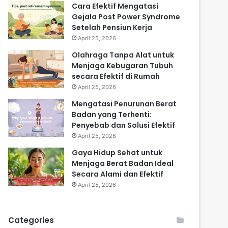
Cara Efektif Mengatasi
Gejala Post Power Syndrome
Setelah Pensiun Kerja
April 25, 2026
Olahraga Tanpa Alat untuk
Menjaga Kebugaran Tubuh
secara Efektif di Rumah
April 25, 2026
Mengatasi Penurunan Berat
Badan yang Terhenti:
Penyebab dan Solusi Efektif
April 25, 2026
Gaya Hidup Sehat untuk
Menjaga Berat Badan Ideal
Secara Alami dan Efektif
April 25, 2026
Categories