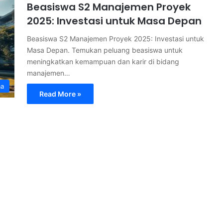
Beasiswa S2 Manajemen Proyek
2025: Investasi untuk Masa Depan
Beasiswa S2 Manajemen Proyek 2025: Investasi untuk
Masa Depan. Temukan peluang beasiswa untuk
meningkatkan kemampuan dan karir di bidang
manajemen…
ma
Read More »