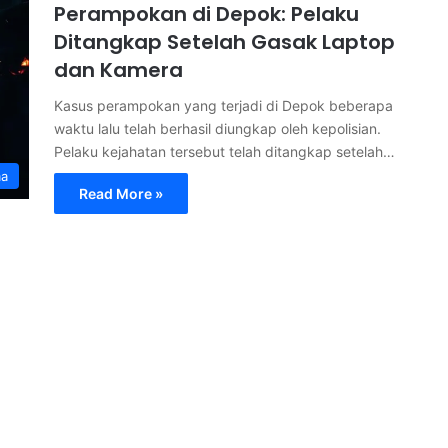
Perampokan di Depok: Pelaku
Ditangkap Setelah Gasak Laptop
dan Kamera
Kasus perampokan yang terjadi di Depok beberapa
waktu lalu telah berhasil diungkap oleh kepolisian.
Pelaku kejahatan tersebut telah ditangkap setelah…
ma
Read More »