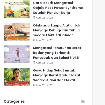
Cara Efektif Mengatasi
Gejala Post Power Syndrome
Setelah Pensiun Kerja
April 25, 2026
Olahraga Tanpa Alat untuk
Menjaga Kebugaran Tubuh
secara Efektif di Rumah
April 25, 2026
Mengatasi Penurunan Berat
Badan yang Terhenti:
Penyebab dan Solusi Efektif
April 25, 2026
Gaya Hidup Sehat untuk
Menjaga Berat Badan Ideal
Secara Alami dan Efektif
April 25, 2026
Categories