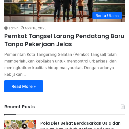
Berita Utama
admin
April 18, 2025
Pemkot Tangsel Larang Pendatang Baru
Tanpa Pekerjaan Jelas
Pemerintah Kota Tangerang Selatan (Pemkot Tangsel) telah
memberlakukan kebijakan untuk mengontrol urbanisasi dan
meningkatkan kualitas hidup masyarakat. Dengan adanya
kebijakan…
Read More »
Recent Posts
Pola Diet Sehat Berdasarkan Usia dan