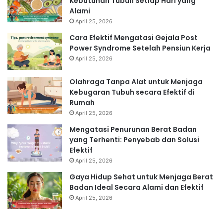
Kebutuhan Tubuh Setiap Hari yang
Alami
April 25, 2026
Cara Efektif Mengatasi Gejala Post
Power Syndrome Setelah Pensiun Kerja
April 25, 2026
Olahraga Tanpa Alat untuk Menjaga
Kebugaran Tubuh secara Efektif di
Rumah
April 25, 2026
Mengatasi Penurunan Berat Badan
yang Terhenti: Penyebab dan Solusi
Efektif
April 25, 2026
Gaya Hidup Sehat untuk Menjaga Berat
Badan Ideal Secara Alami dan Efektif
April 25, 2026