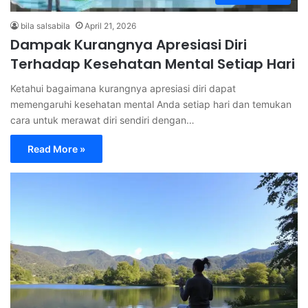
bila salsabila
April 21, 2026
Dampak Kurangnya Apresiasi Diri
Terhadap Kesehatan Mental Setiap Hari
Ketahui bagaimana kurangnya apresiasi diri dapat
memengaruhi kesehatan mental Anda setiap hari dan temukan
cara untuk merawat diri sendiri dengan…
Read More »