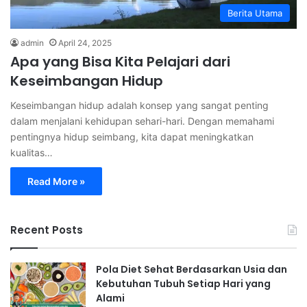
Berita Utama
admin
April 24, 2025
Apa yang Bisa Kita Pelajari dari
Keseimbangan Hidup
Keseimbangan hidup adalah konsep yang sangat penting
dalam menjalani kehidupan sehari-hari. Dengan memahami
pentingnya hidup seimbang, kita dapat meningkatkan
kualitas…
Read More »
Recent Posts
Pola Diet Sehat Berdasarkan Usia dan
Kebutuhan Tubuh Setiap Hari yang
Alami