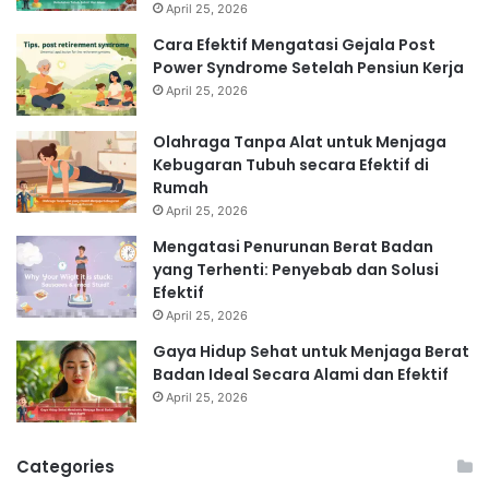
April 25, 2026
Cara Efektif Mengatasi Gejala Post
Power Syndrome Setelah Pensiun Kerja
April 25, 2026
Olahraga Tanpa Alat untuk Menjaga
Kebugaran Tubuh secara Efektif di
Rumah
April 25, 2026
Mengatasi Penurunan Berat Badan
yang Terhenti: Penyebab dan Solusi
Efektif
April 25, 2026
Gaya Hidup Sehat untuk Menjaga Berat
Badan Ideal Secara Alami dan Efektif
April 25, 2026
Categories