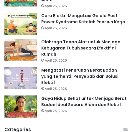
April 25, 2026
Cara Efektif Mengatasi Gejala Post
Power Syndrome Setelah Pensiun Kerja
April 25, 2026
Olahraga Tanpa Alat untuk Menjaga
Kebugaran Tubuh secara Efektif di
Rumah
April 25, 2026
Mengatasi Penurunan Berat Badan
yang Terhenti: Penyebab dan Solusi
Efektif
April 25, 2026
Gaya Hidup Sehat untuk Menjaga Berat
Badan Ideal Secara Alami dan Efektif
April 25, 2026
Categories