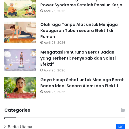
Power Syndrome Setelah Pensiun Kerja
April 25, 2026
Olahraga Tanpa Alat untuk Menjaga
Kebugaran Tubuh secara Efektif di
Rumah
April 25, 2026
Mengatasi Penurunan Berat Badan
yang Terhenti: Penyebab dan Solusi
Efektif
April 25, 2026
Gaya Hidup Sehat untuk Menjaga Berat
Badan Ideal Secara Alami dan Efektif
April 25, 2026
Categories
Berita Utama
140