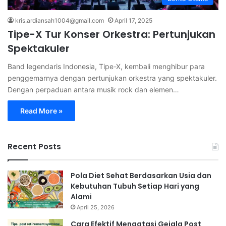
kris.ardiansah1004@gmail.com
April 17, 2025
Tipe-X Tur Konser Orkestra: Pertunjukan
Spektakuler
Band legendaris Indonesia, Tipe-X, kembali menghibur para
penggemarnya dengan pertunjukan orkestra yang spektakuler.
Dengan perpaduan antara musik rock dan elemen…
Read More »
Recent Posts
Pola Diet Sehat Berdasarkan Usia dan
Kebutuhan Tubuh Setiap Hari yang
Alami
April 25, 2026
Cara Efektif Mengatasi Gejala Post