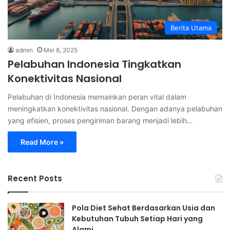
Berita Utama
admin
Mei 8, 2025
Pelabuhan Indonesia Tingkatkan
Konektivitas Nasional
Pelabuhan di Indonesia memainkan peran vital dalam
meningkatkan konektivitas nasional. Dengan adanya pelabuhan
yang efisien, proses pengiriman barang menjadi lebih…
Read More »
Recent Posts
Pola Diet Sehat Berdasarkan Usia dan
Kebutuhan Tubuh Setiap Hari yang
Alami