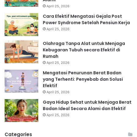
April 25, 2026
Cara Efektif Mengatasi Gejala Post
Power Syndrome Setelah Pensiun Kerja
April 25, 2026
Olahraga Tanpa Alat untuk Menjaga
Kebugaran Tubuh secara Efektif di
Rumah
April 25, 2026
Mengatasi Penurunan Berat Badan
yang Terhenti: Penyebab dan Solusi
Efektif
April 25, 2026
Gaya Hidup Sehat untuk Menjaga Berat
Badan Ideal Secara Alami dan Efektif
April 25, 2026
Categories