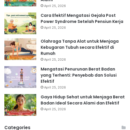
April 25, 2026
Cara Efektif Mengatasi Gejala Post
Power Syndrome Setelah Pensiun Kerja
April 25, 2026
Olahraga Tanpa Alat untuk Menjaga
Kebugaran Tubuh secara Efektif di
Rumah
April 25, 2026
Mengatasi Penurunan Berat Badan
yang Terhenti: Penyebab dan Solusi
Efektif
April 25, 2026
Gaya Hidup Sehat untuk Menjaga Berat
Badan Ideal Secara Alami dan Efektif
April 25, 2026
Categories