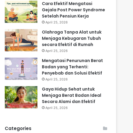
Cara Efektif Mengatasi
Gejala Post Power Syndrome
Setelah Pensiun Kerja
April 25, 2026
Olahraga Tanpa Alat untuk
Menjaga Kebugaran Tubuh
secara Efektif di Rumah
April 25, 2026
Mengatasi Penurunan Berat
Badan yang Terhenti:
Penyebab dan Solusi Efektif
April 25, 2026
Gaya Hidup Sehat untuk
Menjaga Berat Badan Ideal
Secara Alami dan Efektif
April 25, 2026
Categories