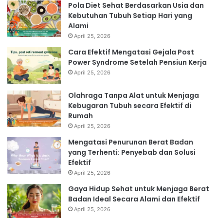
Pola Diet Sehat Berdasarkan Usia dan
Kebutuhan Tubuh Setiap Hari yang
Alami
April 25, 2026
Cara Efektif Mengatasi Gejala Post
Power Syndrome Setelah Pensiun Kerja
April 25, 2026
Olahraga Tanpa Alat untuk Menjaga
Kebugaran Tubuh secara Efektif di
Rumah
April 25, 2026
Mengatasi Penurunan Berat Badan
yang Terhenti: Penyebab dan Solusi
Efektif
April 25, 2026
Gaya Hidup Sehat untuk Menjaga Berat
Badan Ideal Secara Alami dan Efektif
April 25, 2026