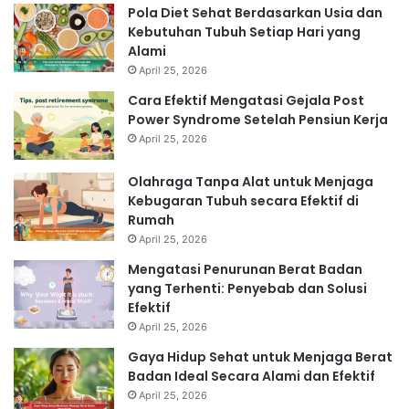
Pola Diet Sehat Berdasarkan Usia dan
Kebutuhan Tubuh Setiap Hari yang
Alami
April 25, 2026
Cara Efektif Mengatasi Gejala Post
Power Syndrome Setelah Pensiun Kerja
April 25, 2026
Olahraga Tanpa Alat untuk Menjaga
Kebugaran Tubuh secara Efektif di
Rumah
April 25, 2026
Mengatasi Penurunan Berat Badan
yang Terhenti: Penyebab dan Solusi
Efektif
April 25, 2026
Gaya Hidup Sehat untuk Menjaga Berat
Badan Ideal Secara Alami dan Efektif
April 25, 2026