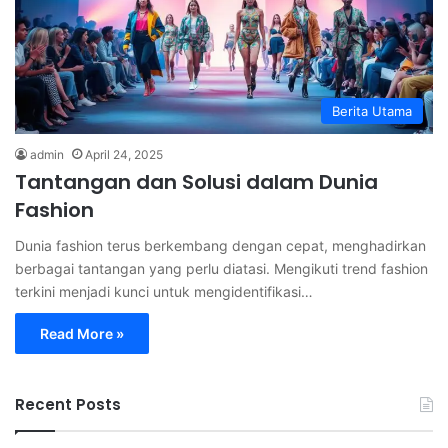
Berita Utama
admin
April 24, 2025
Tantangan dan Solusi dalam Dunia
Fashion
Dunia fashion terus berkembang dengan cepat, menghadirkan
berbagai tantangan yang perlu diatasi. Mengikuti trend fashion
terkini menjadi kunci untuk mengidentifikasi…
Read More »
Recent Posts