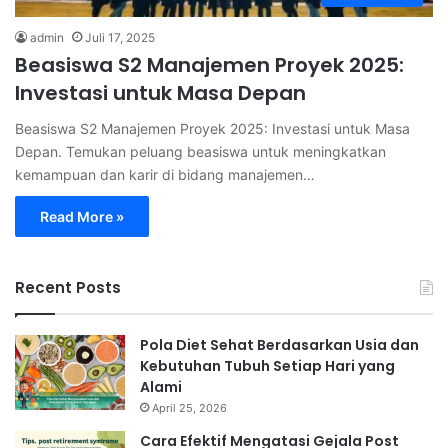
admin
Juli 17, 2025
Beasiswa S2 Manajemen Proyek 2025:
Investasi untuk Masa Depan
Beasiswa S2 Manajemen Proyek 2025: Investasi untuk Masa
Depan. Temukan peluang beasiswa untuk meningkatkan
kemampuan dan karir di bidang manajemen…
Read More »
Recent Posts
Pola Diet Sehat Berdasarkan Usia dan
Kebutuhan Tubuh Setiap Hari yang
Alami
April 25, 2026
Cara Efektif Mengatasi Gejala Post