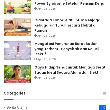
Power Syndrome Setelah Pensiun Kerja
April 25, 2026
Olahraga Tanpa Alat untuk Menjaga
Kebugaran Tubuh secara Efektif di
Rumah
April 25, 2026
Mengatasi Penurunan Berat Badan
yang Terhenti: Penyebab dan Solusi
Efektif
April 25, 2026
Gaya Hidup Sehat untuk Menjaga Berat
Badan Ideal Secara Alami dan Efektif
April 25, 2026
Categories
Berita Utama
140