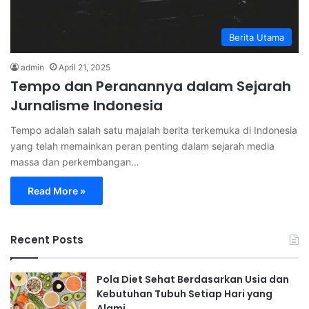
Berita Utama
admin
April 21, 2025
Tempo dan Peranannya dalam Sejarah
Jurnalisme Indonesia
Tempo adalah salah satu majalah berita terkemuka di Indonesia
yang telah memainkan peran penting dalam sejarah media
massa dan perkembangan…
Read More »
Recent Posts
Pola Diet Sehat Berdasarkan Usia dan
Kebutuhan Tubuh Setiap Hari yang
Alami