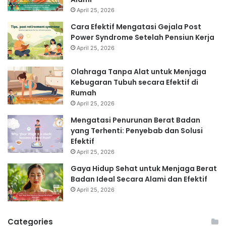
April 25, 2026
Cara Efektif Mengatasi Gejala Post
Power Syndrome Setelah Pensiun Kerja
April 25, 2026
Olahraga Tanpa Alat untuk Menjaga
Kebugaran Tubuh secara Efektif di
Rumah
April 25, 2026
Mengatasi Penurunan Berat Badan
yang Terhenti: Penyebab dan Solusi
Efektif
April 25, 2026
Gaya Hidup Sehat untuk Menjaga Berat
Badan Ideal Secara Alami dan Efektif
April 25, 2026
Categories