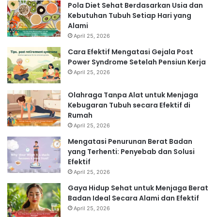
Pola Diet Sehat Berdasarkan Usia dan
Kebutuhan Tubuh Setiap Hari yang
Alami
April 25, 2026
Cara Efektif Mengatasi Gejala Post
Power Syndrome Setelah Pensiun Kerja
April 25, 2026
Olahraga Tanpa Alat untuk Menjaga
Kebugaran Tubuh secara Efektif di
Rumah
April 25, 2026
Mengatasi Penurunan Berat Badan
yang Terhenti: Penyebab dan Solusi
Efektif
April 25, 2026
Gaya Hidup Sehat untuk Menjaga Berat
Badan Ideal Secara Alami dan Efektif
April 25, 2026