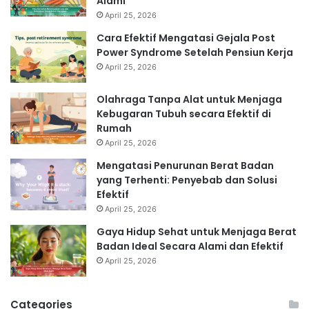
Alami
April 25, 2026
Cara Efektif Mengatasi Gejala Post
Power Syndrome Setelah Pensiun Kerja
April 25, 2026
Olahraga Tanpa Alat untuk Menjaga
Kebugaran Tubuh secara Efektif di
Rumah
April 25, 2026
Mengatasi Penurunan Berat Badan
yang Terhenti: Penyebab dan Solusi
Efektif
April 25, 2026
Gaya Hidup Sehat untuk Menjaga Berat
Badan Ideal Secara Alami dan Efektif
April 25, 2026
Categories