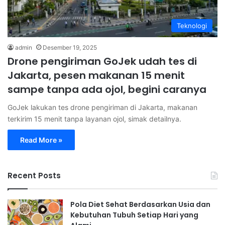
Teknologi
admin
Desember 19, 2025
Drone pengiriman GoJek udah tes di
Jakarta, pesen makanan 15 menit
sampe tanpa ada ojol, begini caranya
GoJek lakukan tes drone pengiriman di Jakarta, makanan
terkirim 15 menit tanpa layanan ojol, simak detailnya.
Read More »
Recent Posts
Pola Diet Sehat Berdasarkan Usia dan
Kebutuhan Tubuh Setiap Hari yang