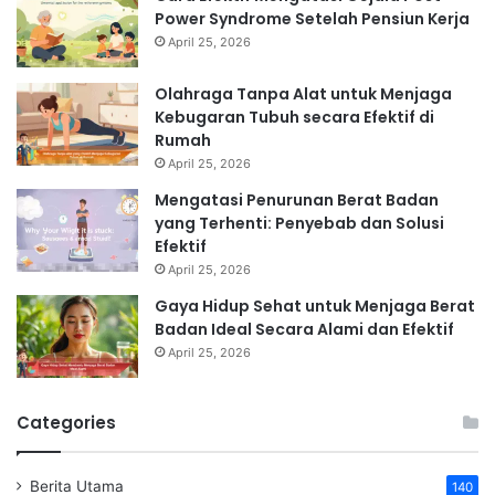
Power Syndrome Setelah Pensiun Kerja
April 25, 2026
Olahraga Tanpa Alat untuk Menjaga
Kebugaran Tubuh secara Efektif di
Rumah
April 25, 2026
Mengatasi Penurunan Berat Badan
yang Terhenti: Penyebab dan Solusi
Efektif
April 25, 2026
Gaya Hidup Sehat untuk Menjaga Berat
Badan Ideal Secara Alami dan Efektif
April 25, 2026
Categories
Berita Utama
140