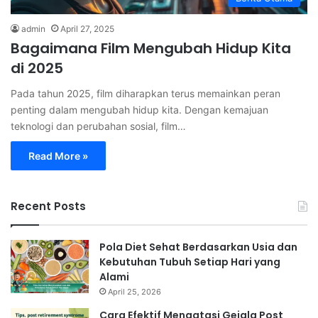
admin
April 27, 2025
Bagaimana Film Mengubah Hidup Kita
di 2025
Pada tahun 2025, film diharapkan terus memainkan peran
penting dalam mengubah hidup kita. Dengan kemajuan
teknologi dan perubahan sosial, film…
Read More »
Recent Posts
Pola Diet Sehat Berdasarkan Usia dan
Kebutuhan Tubuh Setiap Hari yang
Alami
April 25, 2026
Cara Efektif Mengatasi Gejala Post