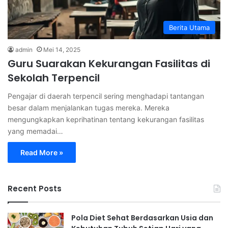
Berita Utama
admin
Mei 14, 2025
Guru Suarakan Kekurangan Fasilitas di
Sekolah Terpencil
Pengajar di daerah terpencil sering menghadapi tantangan
besar dalam menjalankan tugas mereka. Mereka
mengungkapkan keprihatinan tentang kekurangan fasilitas
yang memadai…
Read More »
Recent Posts
Pola Diet Sehat Berdasarkan Usia dan