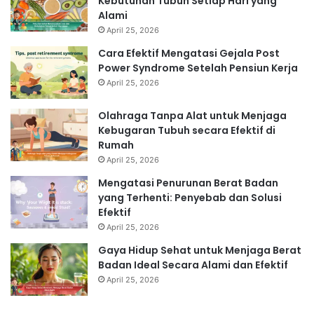
Kebutuhan Tubuh Setiap Hari yang
Alami
April 25, 2026
Cara Efektif Mengatasi Gejala Post
Power Syndrome Setelah Pensiun Kerja
April 25, 2026
Olahraga Tanpa Alat untuk Menjaga
Kebugaran Tubuh secara Efektif di
Rumah
April 25, 2026
Mengatasi Penurunan Berat Badan
yang Terhenti: Penyebab dan Solusi
Efektif
April 25, 2026
Gaya Hidup Sehat untuk Menjaga Berat
Badan Ideal Secara Alami dan Efektif
April 25, 2026