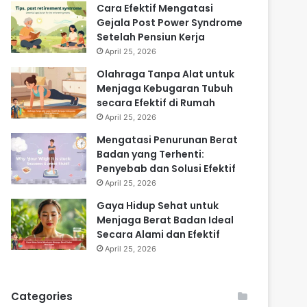
Cara Efektif Mengatasi
Gejala Post Power Syndrome
Setelah Pensiun Kerja
April 25, 2026
Olahraga Tanpa Alat untuk
Menjaga Kebugaran Tubuh
secara Efektif di Rumah
April 25, 2026
Mengatasi Penurunan Berat
Badan yang Terhenti:
Penyebab dan Solusi Efektif
April 25, 2026
Gaya Hidup Sehat untuk
Menjaga Berat Badan Ideal
Secara Alami dan Efektif
April 25, 2026
Categories