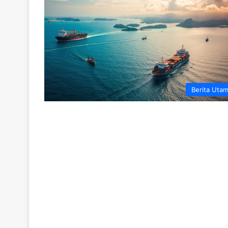
Berita Uta