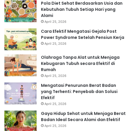
Pola Diet Sehat Berdasarkan Usia dan
Kebutuhan Tubuh Setiap Hari yang
Alami
April 25, 2026
Cara Efektif Mengatasi Gejala Post
Power Syndrome Setelah Pensiun Kerja
April 25, 2026
Olahraga Tanpa Alat untuk Menjaga
Kebugaran Tubuh secara Efektif di
Rumah
April 25, 2026
Mengatasi Penurunan Berat Badan
yang Terhenti: Penyebab dan Solusi
Efektif
April 25, 2026
Gaya Hidup Sehat untuk Menjaga Berat
Badan Ideal Secara Alami dan Efektif
April 25, 2026