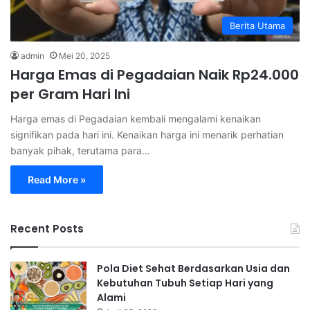
Berita Utama
admin
Mei 20, 2025
Harga Emas di Pegadaian Naik Rp24.000
per Gram Hari Ini
Harga emas di Pegadaian kembali mengalami kenaikan
signifikan pada hari ini. Kenaikan harga ini menarik perhatian
banyak pihak, terutama para…
Read More »
Recent Posts
Pola Diet Sehat Berdasarkan Usia dan
Kebutuhan Tubuh Setiap Hari yang
Alami