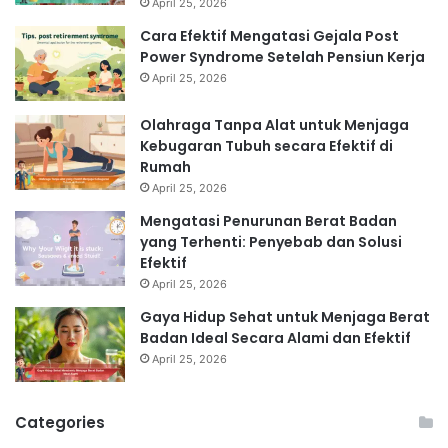
April 25, 2026
Cara Efektif Mengatasi Gejala Post
Power Syndrome Setelah Pensiun Kerja
April 25, 2026
Olahraga Tanpa Alat untuk Menjaga
Kebugaran Tubuh secara Efektif di
Rumah
April 25, 2026
Mengatasi Penurunan Berat Badan
yang Terhenti: Penyebab dan Solusi
Efektif
April 25, 2026
Gaya Hidup Sehat untuk Menjaga Berat
Badan Ideal Secara Alami dan Efektif
April 25, 2026
Categories