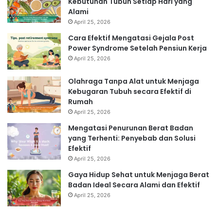
Kebutuhan Tubuh Setiap Hari yang
Alami
April 25, 2026
Cara Efektif Mengatasi Gejala Post
Power Syndrome Setelah Pensiun Kerja
April 25, 2026
Olahraga Tanpa Alat untuk Menjaga
Kebugaran Tubuh secara Efektif di
Rumah
April 25, 2026
Mengatasi Penurunan Berat Badan
yang Terhenti: Penyebab dan Solusi
Efektif
April 25, 2026
Gaya Hidup Sehat untuk Menjaga Berat
Badan Ideal Secara Alami dan Efektif
April 25, 2026