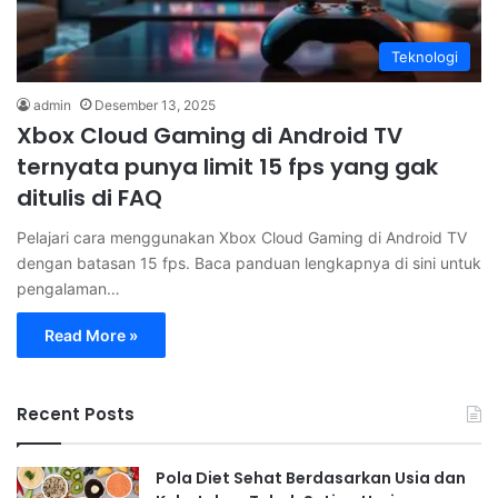
Teknologi
admin
Desember 13, 2025
Xbox Cloud Gaming di Android TV
ternyata punya limit 15 fps yang gak
ditulis di FAQ
Pelajari cara menggunakan Xbox Cloud Gaming di Android TV
dengan batasan 15 fps. Baca panduan lengkapnya di sini untuk
pengalaman…
Read More »
Recent Posts
Pola Diet Sehat Berdasarkan Usia dan