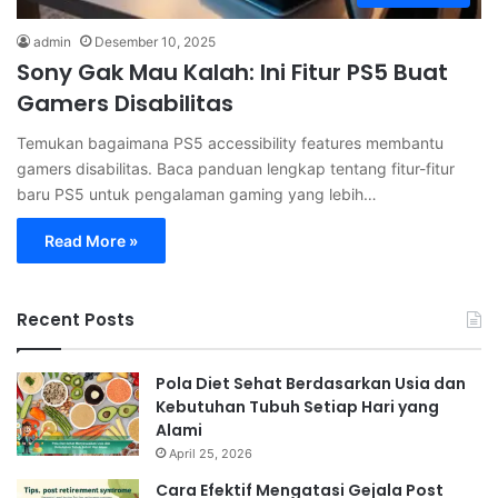
admin
Desember 10, 2025
Sony Gak Mau Kalah: Ini Fitur PS5 Buat
Gamers Disabilitas
Temukan bagaimana PS5 accessibility features membantu
gamers disabilitas. Baca panduan lengkap tentang fitur-fitur
baru PS5 untuk pengalaman gaming yang lebih…
Read More »
Recent Posts
Pola Diet Sehat Berdasarkan Usia dan
Kebutuhan Tubuh Setiap Hari yang
Alami
April 25, 2026
Cara Efektif Mengatasi Gejala Post