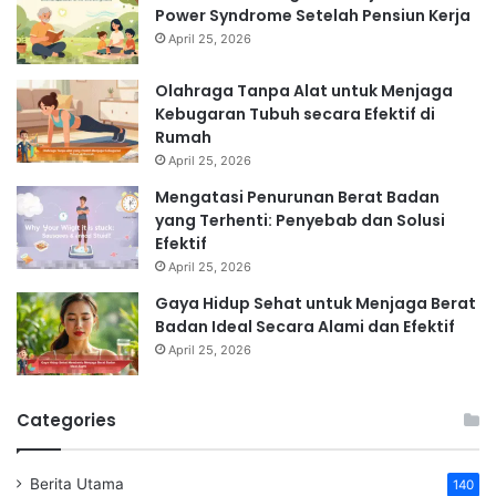
Power Syndrome Setelah Pensiun Kerja
April 25, 2026
Olahraga Tanpa Alat untuk Menjaga
Kebugaran Tubuh secara Efektif di
Rumah
April 25, 2026
Mengatasi Penurunan Berat Badan
yang Terhenti: Penyebab dan Solusi
Efektif
April 25, 2026
Gaya Hidup Sehat untuk Menjaga Berat
Badan Ideal Secara Alami dan Efektif
April 25, 2026
Categories
Berita Utama
140