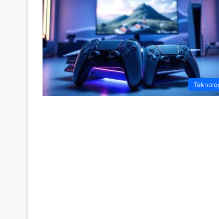
Teknolo