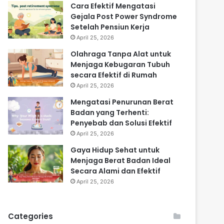
Cara Efektif Mengatasi
Gejala Post Power Syndrome
Setelah Pensiun Kerja
April 25, 2026
Olahraga Tanpa Alat untuk
Menjaga Kebugaran Tubuh
secara Efektif di Rumah
April 25, 2026
Mengatasi Penurunan Berat
Badan yang Terhenti:
Penyebab dan Solusi Efektif
April 25, 2026
Gaya Hidup Sehat untuk
Menjaga Berat Badan Ideal
Secara Alami dan Efektif
April 25, 2026
Categories