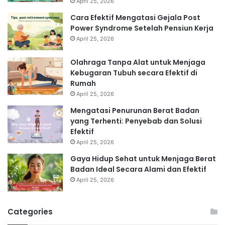
April 25, 2026
Cara Efektif Mengatasi Gejala Post
Power Syndrome Setelah Pensiun Kerja
April 25, 2026
Olahraga Tanpa Alat untuk Menjaga
Kebugaran Tubuh secara Efektif di
Rumah
April 25, 2026
Mengatasi Penurunan Berat Badan
yang Terhenti: Penyebab dan Solusi
Efektif
April 25, 2026
Gaya Hidup Sehat untuk Menjaga Berat
Badan Ideal Secara Alami dan Efektif
April 25, 2026
Categories