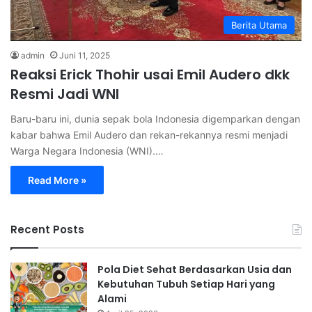
Berita Utama
admin
Juni 11, 2025
Reaksi Erick Thohir usai Emil Audero dkk
Resmi Jadi WNI
Baru-baru ini, dunia sepak bola Indonesia digemparkan dengan
kabar bahwa Emil Audero dan rekan-rekannya resmi menjadi
Warga Negara Indonesia (WNI).…
Read More »
Recent Posts
Pola Diet Sehat Berdasarkan Usia dan
Kebutuhan Tubuh Setiap Hari yang
Alami