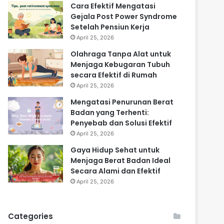
Cara Efektif Mengatasi
Gejala Post Power Syndrome
Setelah Pensiun Kerja
April 25, 2026
Olahraga Tanpa Alat untuk
Menjaga Kebugaran Tubuh
secara Efektif di Rumah
April 25, 2026
Mengatasi Penurunan Berat
Badan yang Terhenti:
Penyebab dan Solusi Efektif
April 25, 2026
Gaya Hidup Sehat untuk
Menjaga Berat Badan Ideal
Secara Alami dan Efektif
April 25, 2026
Categories