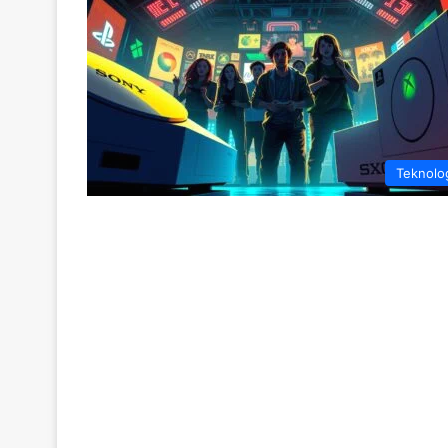
Teknolo