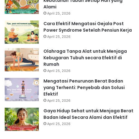
Kebutuhan Tubuh Setiap Hari yang
Alami
April 25, 2026
Cara Efektif Mengatasi Gejala Post
Power Syndrome Setelah Pensiun Kerja
April 25, 2026
Olahraga Tanpa Alat untuk Menjaga
Kebugaran Tubuh secara Efektif di
Rumah
April 25, 2026
Mengatasi Penurunan Berat Badan
yang Terhenti: Penyebab dan Solusi
Efektif
April 25, 2026
Gaya Hidup Sehat untuk Menjaga Berat
Badan Ideal Secara Alami dan Efektif
April 25, 2026