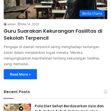
Berita Utama
admin
Mei 14, 2025
Guru Suarakan Kekurangan Fasilitas di
Sekolah Terpencil
Pengajar di daerah terpencil sering menghadapi tantangan
besar dalam menjalankan tugas mereka. Mereka
mengungkapkan keprihatinan tentang kekurangan fasilitas
yang memadai…
Read More »
Recent Posts
Pola Diet Sehat Berdasarkan Usia dan